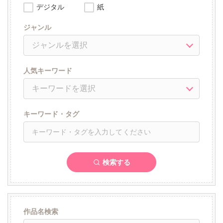
デジタル
紙
ジャンル
人気キーワード
キーワード・タグ
検索する
作品名検索