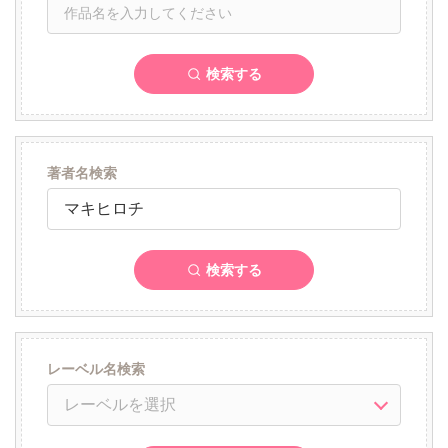
検索する
著者名検索
検索する
レーベル名検索