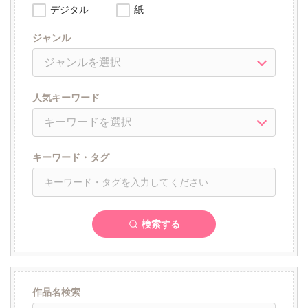
デジタル
紙
ジャンル
人気キーワード
キーワード・タグ
検索する
作品名検索