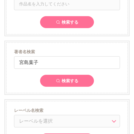
検索する
著者名検索
検索する
レーベル名検索