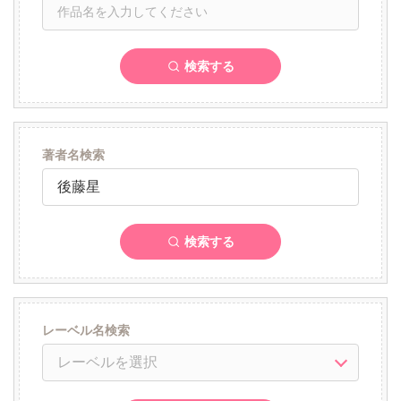
検索する
著者名検索
検索する
レーベル名検索