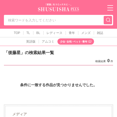
秋水社PLUS（テ
TOP
TL
BL
レディース
青年
メンズ
雑誌
英語版
アムコミ
少女･女性･ペット･青年
「後藤星」の検索結果一覧
0
検索結果
件
条件に一致する作品が見つかりませんでした。
メディア