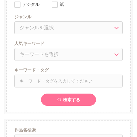
デジタル
紙
ジャンル
人気キーワード
キーワード・タグ
検索する
作品名検索