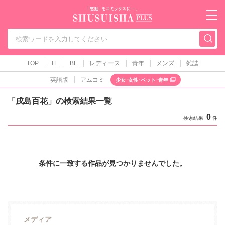
秋水社PLUS（テ
TOP
TL
BL
レディース
青年
メンズ
雑誌
英語版
アムコミ
少女･女性･ペット･青年
「戌島百花」の検索結果一覧
0
検索結果
件
条件に一致する作品が見つかりませんでした。
メディア