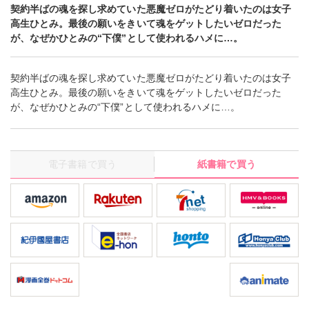
契約半ばの魂を探し求めていた悪魔ゼロがたどり着いたのは女子
高生ひとみ。最後の願いをきいて魂をゲットしたいゼロだった
が、なぜかひとみの“下僕”として使われるハメに…。
契約半ばの魂を探し求めていた悪魔ゼロがたどり着いたのは女子
高生ひとみ。最後の願いをきいて魂をゲットしたいゼロだった
が、なぜかひとみの“下僕”として使われるハメに…。
電子書籍で買う
紙書籍で買う