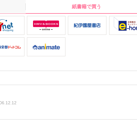
紙書籍で買う
06.12.12