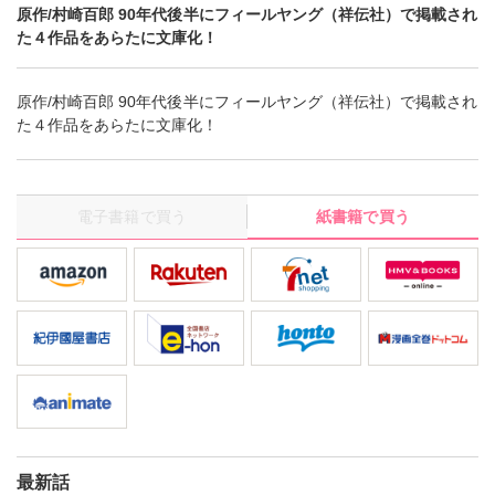
原作/村崎百郎 90年代後半にフィールヤング（祥伝社）で掲載され
た４作品をあらたに文庫化！
原作/村崎百郎 90年代後半にフィールヤング（祥伝社）で掲載され
た４作品をあらたに文庫化！
電子書籍で買う
紙書籍で買う
最新話