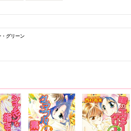
ヴァー・グリーン