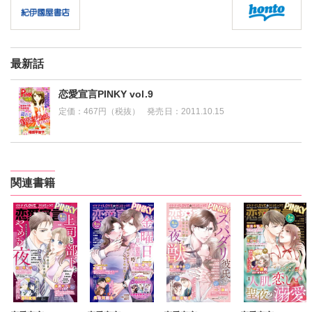
最新話
恋愛宣言PINKY vol.9
定価：
467円（税抜）
発売日：
2011.10.15
関連書籍