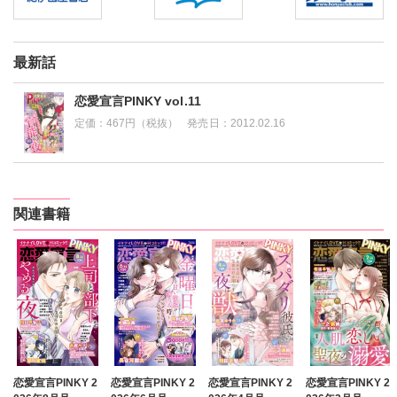
最新話
恋愛宣言PINKY vol.11
定価：
467円（税抜）
発売日：
2012.02.16
関連書籍
恋愛宣言PINKY 2
恋愛宣言PINKY 2
恋愛宣言PINKY 2
恋愛宣言PINKY 2