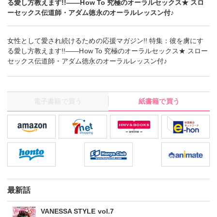
る愛し方教えます!!――How To 究極のオーラルセックス★ スロ
ーセックス伝道師・アダム徳永のオーラルレッスン付♪
女性として愛され続けるための応援マガジン!! 特集：彼を虜にす
る愛し方教えます!!――How To 究極のオーラルセックス★ スロー
セックス伝道師・アダム徳永のオーラルレッスン付♪
電子書籍で買う
紙書籍で買う
最新話
VANESSA STYLE vol.7