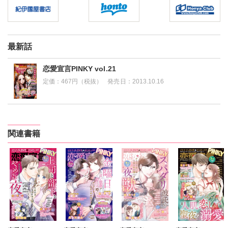
最新話
恋愛宣言PINKY vol.21
定価：
467円（税抜）
発売日：
2013.10.16
関連書籍