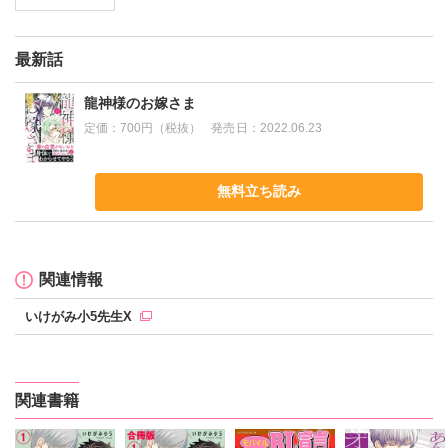
最新話
龍神様のお嫁さま
定価：
700円（税抜）
発売日：
2022.06.23
無料立ち読み
関連情報
いけがみ小5先生X
関連書籍