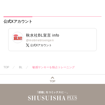
公式Xアカウント
秋水社BL宣言 info
@mobileblsengen
公式Xアカウント
TOP
BL
敏感ヤンキーを独占トレーニング
TOP