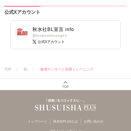
公式Xアカウント
秋水社BL宣言 info
@mobileblsengen
公式Xアカウント
TOP
BL
敏感ヤンキーと溺愛トレーニング
TOP
トップページ
秋水社PLUSとは
お問い合わせ