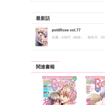
最新話
petitRose vol.77
定価：
636円（税抜）
発売日：
20
関連書籍