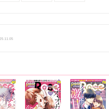
25.11.05