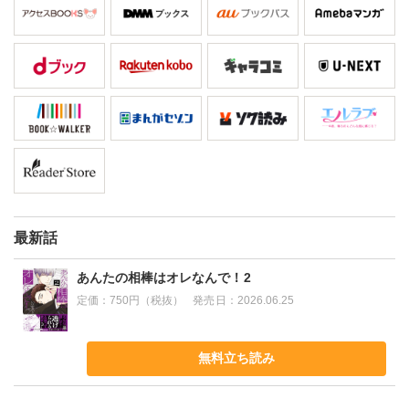
最新話
あんたの相棒はオレなんで！2
定価：
750円（税抜）
発売日：
2026.06.25
無料立ち読み