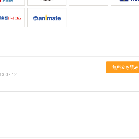
無料立ち読み
13.07.12