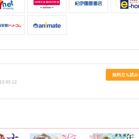
無料立ち読み
13.03.12