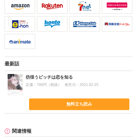
最新話
彷徨うビッチは恋を知る
定価：
700円（税抜）
発売日：
2021.02.25
無料立ち読み
関連情報