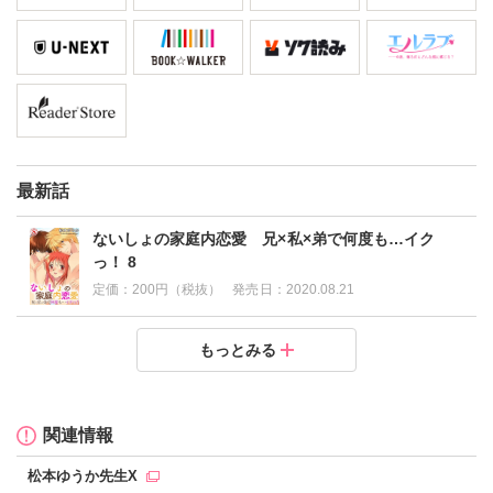
最新話
ないしょの家庭内恋愛 兄×私×弟で何度も…イク
っ！ 8
定価：
200円（税抜）
発売日：
2020.08.21
ないしょの家庭内恋愛 兄×私×弟で何度も…イクっ！
ないしょの家庭内恋愛 兄×私×弟で何度も…イクっ！
ないしょの家庭内恋愛 兄×私×弟で何度も…イクっ！
ないしょの家庭内恋愛 兄×私×弟で何度も…イクっ！
ないしょの家庭内恋愛 兄×私×弟で何度も…イクっ！
ないしょの家庭内恋愛 兄×私×弟で何度も…イクっ！
ないしょの家庭内恋愛 兄×私×弟で何度も…イクっ！
もっとみる
7
6
5
4
3
2
1
定価：
定価：
定価：
定価：
定価：
定価：
定価：
200円（税抜）
200円（税抜）
200円（税抜）
200円（税抜）
200円（税抜）
200円（税抜）
200円（税抜）
発売日：
発売日：
発売日：
発売日：
発売日：
発売日：
発売日：
2020.08.21
2020.08.21
2020.08.21
2020.08.21
2020.08.21
2020.08.21
2020.08.21
関連情報
松本ゆうか先生X