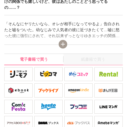
けの関係でも嬉しいけど、彼はあたしのことどう思ってる
の……？
「そんなにヤリたいなら、オレが相手になってやるよ」告白され
たと嘘をついた。幼なじみで人気者の彼に近づきたくて…嘘に怒
った彼に強引にされて、それ以来ずっとなりゆきエッチの関係。
最初はカラダだけでも嬉しかったけど、ホントは彼があたしのこ
とをどう思っているかしりたい。彼のことが大好きだから、彼の
望み通りにされたいの――
電子書籍で買う
紙書籍で買う