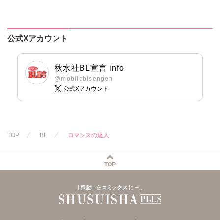
定特典付き】
公式Xアカウント
秋水社BL宣言 info
@mobileblsengen
公式Xアカウント
TOP
BL
ロマンスの達人
TOP