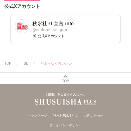
公式Xアカウント
秋水社BL宣言 info
@mobileblsengen
公式Xアカウント
TOP
BL
たまらなく奪いたい
TOP
トップページ
秋水社PLUSとは
お問い合わせ
プライバシーポリシー