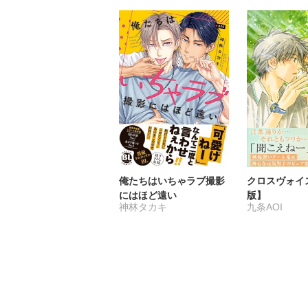
俺たちはいちゃラブ撮影
クロスヴォイ
にはほど遠い
版】
神林タカキ
九条AOI