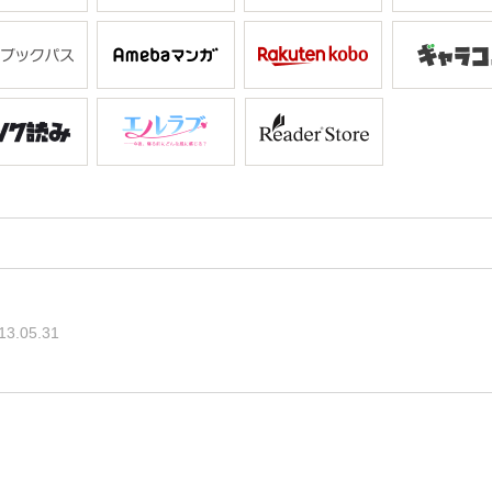
13.05.31