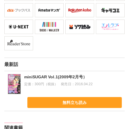
最新話
miniSUGAR Vol.1(2009年2月号）
定価：
300円（税抜）
発売日：
2016.04.22
無料立ち読み
関連書籍