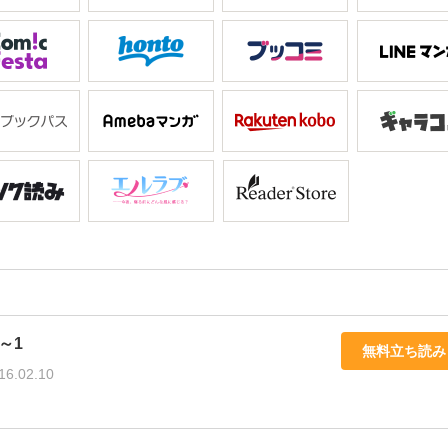
～1
無料立ち読み
16.02.10