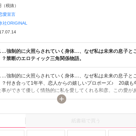
0円（税抜）
恋愛宣言
水社ORIGINAL
17.07.14
ス…強制的に火照らされていく身体…、なぜ私は未来の息子と
！？禁断のエロティック三角関係物語。
ス…強制的に火照らされていく身体…、なぜ私は未来の息子と
！？付き合って1年半、恋人からの嬉しいプロポーズ♪ 20歳も
仕事ができて優しく情熱的に私を愛してくれる和彦。この愛が
なった奥さんのことも乗り越えて、彼の息子さんともきっと仲
そう思っていたのに！ 和彦との結婚に反対する息子（拓也）
と二人になった瞬間、４つ年下の義理の息子は私を弄び始めた
対嫌なはずなのになぜか身体が狂おしく反応してしまう!! 禁
紙書籍で買う
ク三角関係物語。