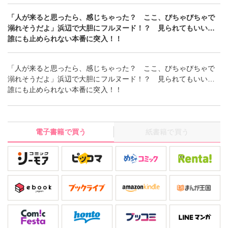
「人が来ると思ったら、感じちゃった？ ここ、びちゃびちゃで
溺れそうだよ」浜辺で大胆にフルヌード！？ 見られてもいい…
誰にも止められない本番に突入！！
「人が来ると思ったら、感じちゃった？ ここ、びちゃびちゃで
溺れそうだよ」浜辺で大胆にフルヌード！？ 見られてもいい…
誰にも止められない本番に突入！！
電子書籍で買う
紙書籍で買う