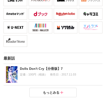
最新話
Dolls Don't Cry【分冊版】7
定価：
100円（税抜）
発売日：
2017.11.03
Dolls Don't Cry【分冊版】6
Dolls Don't Cry【分冊版】5
Dolls Don't Cry【分冊版】4
Dolls Don't Cry【分冊版】3
Dolls Don't Cry【分冊版】2
Dolls Don't Cry【分冊版】1
もっとみる
定価：
定価：
定価：
定価：
定価：
定価：
250円（税抜）
200円（税抜）
200円（税抜）
200円（税抜）
200円（税抜）
200円（税抜）
発売日：
発売日：
発売日：
発売日：
発売日：
発売日：
2017.11.03
2017.11.03
2017.11.03
2017.11.03
2017.11.03
2017.11.03