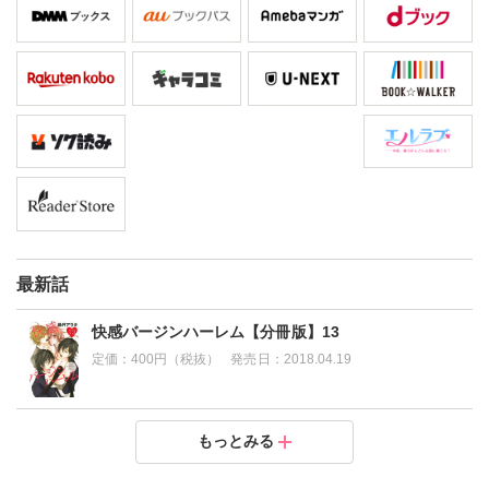
最新話
快感バージンハーレム【分冊版】13
定価：
400円（税抜）
発売日：
2018.04.19
快感バージンハーレム【分冊版】12
快感バージンハーレム【分冊版】11
快感バージンハーレム【分冊版】10
快感バージンハーレム【分冊版】9
快感バージンハーレム【分冊版】8
快感バージンハーレム【分冊版】7
快感バージンハーレム【分冊版】6
快感バージンハーレム【分冊版】5
快感バージンハーレム【分冊版】4
もっとみる
定価：
定価：
定価：
定価：
定価：
定価：
定価：
定価：
定価：
350円（税抜）
200円（税抜）
150円（税抜）
150円（税抜）
150円（税抜）
150円（税抜）
250円（税抜）
250円（税抜）
150円（税抜）
発売日：
発売日：
発売日：
発売日：
発売日：
発売日：
発売日：
発売日：
発売日：
2018.04.19
2018.04.19
2018.04.19
2018.04.19
2018.04.19
2018.04.19
2018.04.19
2018.04.19
2018.04.19