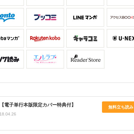
【電子単行本版限定カバー特典付】
無料立ち読み
18.04.26