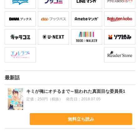
最新話
キミが俺にオチるまで～狙われた真面目な委員長1
定価：
250円（税抜）
発売日：
2018.07.05
無料立ち読み