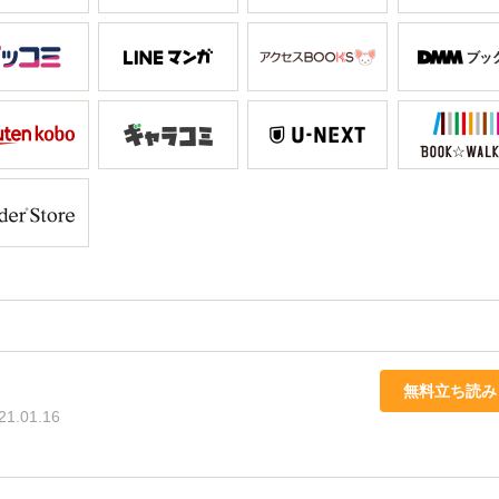
無料立ち読み
21.01.16