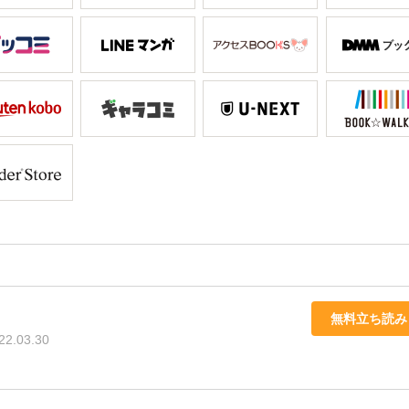
無料立ち読み
22.03.30