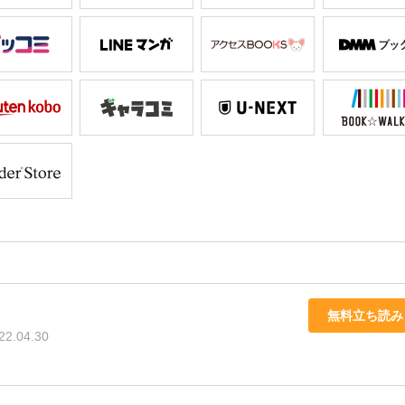
無料立ち読み
22.04.30