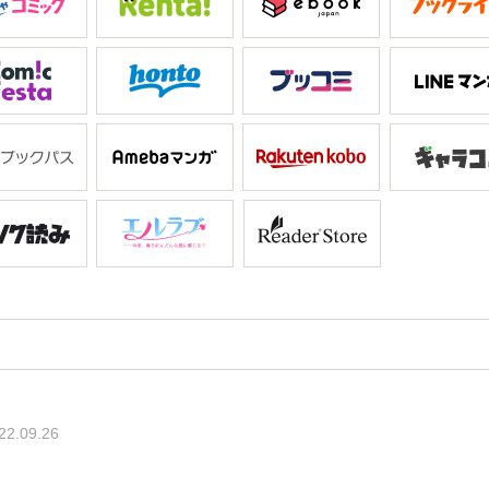
22.09.26