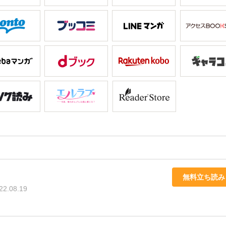
無料立ち読み
22.08.19