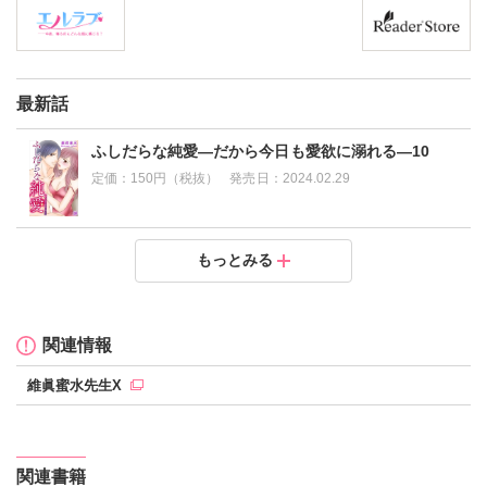
最新話
ふしだらな純愛―だから今日も愛欲に溺れる―10
定価：
150円（税抜）
発売日：
2024.02.29
ふしだらな純愛―だから今日も愛欲に溺れる―9
ふしだらな純愛―だから今日も愛欲に溺れる―8
ふしだらな純愛―だから今日も愛欲に溺れる―7
ふしだらな純愛―だから今日も愛欲に溺れる―6
ふしだらな純愛―だから今日も愛欲に溺れる―5
ふしだらな純愛―だから今日も愛欲に溺れる―4
ふしだらな純愛―だから今日も愛欲に溺れる―3
ふしだらな純愛―だから今日も愛欲に溺れる―2
ふしだらな純愛―だから今日も愛欲に溺れる―【電子
もっとみる
書店特典付き】1
定価：
定価：
定価：
定価：
定価：
定価：
定価：
定価：
150円（税抜）
200円（税抜）
100円（税抜）
100円（税抜）
100円（税抜）
200円（税抜）
200円（税抜）
200円（税抜）
発売日：
発売日：
発売日：
発売日：
発売日：
発売日：
発売日：
発売日：
2023.12.29
2023.10.30
2023.07.29
2023.06.30
2023.04.26
2023.02.24
2022.12.28
2022.12.24
定価：
200円（税抜）
発売日：
2022.12.24
関連情報
維眞蜜水先生X
関連書籍