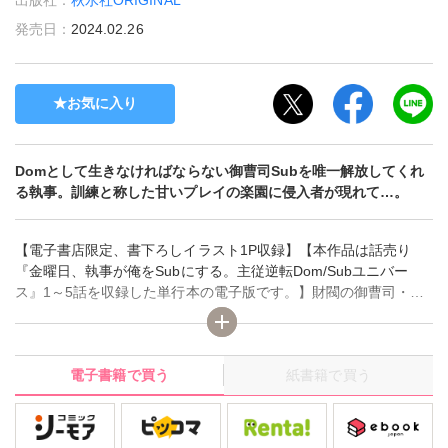
発売日：
2024.02.26
お気に入り
Domとして生きなければならない御曹司Subを唯一解放してくれ
る執事。訓練と称した甘いプレイの楽園に侵入者が現れて…。
【電子書店限定、書下ろしイラスト1P収録】【本作品は話売り
『金曜日、執事が俺をSubにする。主従逆転Dom/Subユニバー
ス』1～5話を収録した単行本の電子版です。】財閥の御曹司・一
樹は、辣腕を振るい、端麗な容姿と完璧なリーダーシップでカリ
スマDomとしてグループ全体をけん引していた。そしてその傍ら
にはいつも幼少から一樹に仕え、現在は秘書でもあるルイがい
電子書籍で買う
紙書籍で買う
た。さらに2人は、一樹の本来のSub性を秘匿しながらも欲求を解
放する為のプレイパートナーでもあった。そんなある日、一樹に
御曹司にふさわしい相手であり“正式な”パートナーとして競合のや
り手経営者・九条との見合い話が持ち上がる。そこから一樹とル