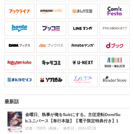
イの2人きりだったトップシークレットが徐々に侵されていくこと
になり―…!?
最新話
金曜日、執事が俺をSubにする。主従逆転Dom/Su
bユニバース【単行本版】【電子限定特典付き】1
定価：
750円（税抜）
発売日：
2024.02.26