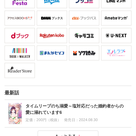
最新話
タイムリープのち溺愛～塩対応だった婚約者からの
愛に溺れています6
定価：
200円（税抜）
発売日：
2024.08.30
タイムリープのち溺愛～塩対応だった婚約者からの愛
タイムリープのち溺愛～塩対応だった婚約者からの愛
タイムリープのち溺愛～塩対応だった婚約者からの愛
タイムリープのち溺愛～塩対応だった婚約者からの愛
タイムリープのち溺愛～塩対応だった婚約者からの愛