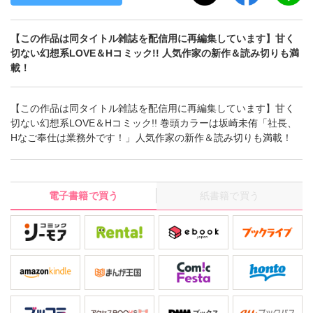
【この作品は同タイトル雑誌を配信用に再編集しています】甘く
切ない幻想系LOVE＆Hコミック!! 人気作家の新作＆読み切りも満
載！
【この作品は同タイトル雑誌を配信用に再編集しています】甘く
切ない幻想系LOVE＆Hコミック!! 巻頭カラーは坂崎未侑「社長、
Hなご奉仕は業務外です！」人気作家の新作＆読み切りも満載！
電子書籍で買う
紙書籍で買う