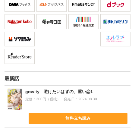
最新話
gravity 避けたいはずの、重い恋1
定価：
200円（税抜）
発売日：
2024.08.30
無料立ち読み