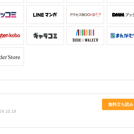
無料立ち読み
24.10.18