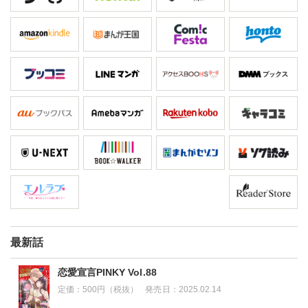
最新話
恋愛宣言PINKY Vol.88
定価：
500円（税抜）
発売日：
2025.02.14