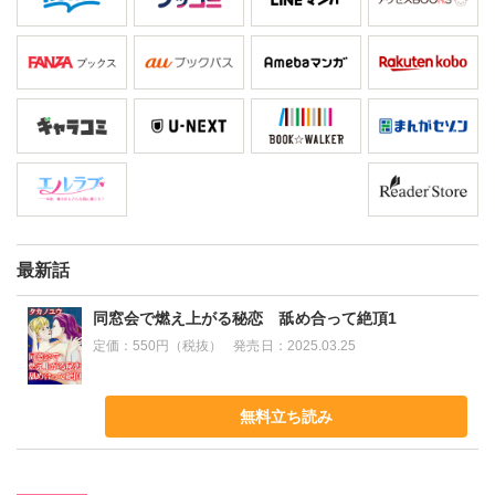
最新話
同窓会で燃え上がる秘恋 舐め合って絶頂1
定価：
550円（税抜）
発売日：
2025.03.25
無料立ち読み