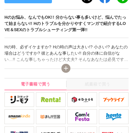
Hのお悩み、なんでもOK!! 分からない事も多いけど、悩んでたっ
て始まらない!! Hのトラブルを分かりやすくマンガで紹介するLO
VE＆SEXのトラブルシューティング第一弾!!
Hの時、必ずイケますか? Hの時の声は大きい!? 小さい!? あなたの
場合はどうですか? 彼とあんな事したい!! 自分の体に自信がな
い…!! こんな事しちゃったけど大丈夫? そんなあなたは必見です!!
あなたと彼の事だから、刺激と安心をお届けします!!
電子書籍で買う
紙書籍で買う