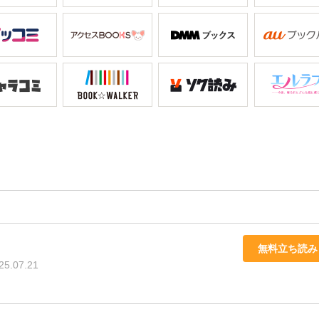
無料立ち読み
25.07.21