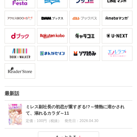
最新話
ミレス副社長の初恋が重すぎる!?～情熱に溶かされ
て、溺れるカラダ～11
定価：
100円（税抜）
発売日：
2026.04.30
ミレス副社長の初恋が重すぎる!?～情熱に溶かされ
ミレス副社長の初恋が重すぎる!?～情熱に溶かされ
ミレス副社長の初恋が重すぎる!?～情熱に溶かされ
ミレス副社長の初恋が重すぎる!?～情熱に溶かされ
ミレス副社長の初恋が重すぎる!?～情熱に溶かされ
ミレス副社長の初恋が重すぎる!?～情熱に溶かされ
ミレス副社長の初恋が重すぎる!?～情熱に溶かされ
ミレス副社長の初恋が重すぎる!?～情熱に溶かされ
ミレス副社長の初恋が重すぎる!?～情熱に溶かされ