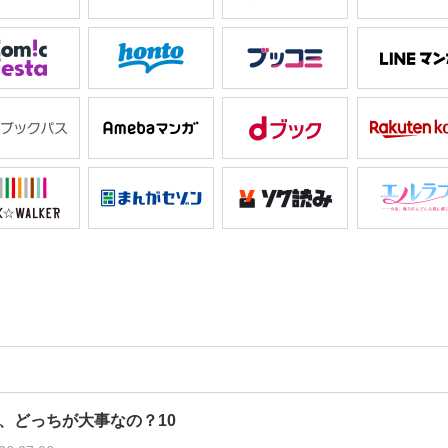
、どっちが大事なの？10