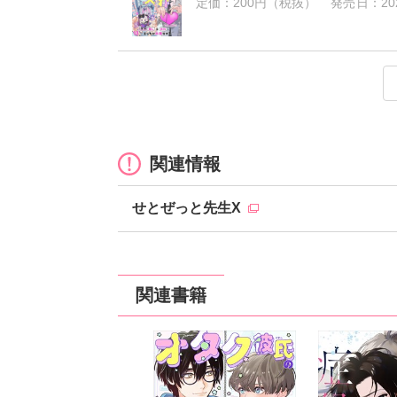
定価：
200円（税抜）
発売日：
20
オタク彼氏の天秤 推しとおれ、
オタク彼氏の天秤 推しとおれ、
オタク彼氏の天秤 推しとおれ、
オタク彼氏の天秤 推しとおれ、
オタク彼氏の天秤 推しとおれ、
オタク彼氏の天秤 推しとおれ、
オタク彼氏の天秤 推しとおれ、
オタク彼氏の天秤 推しとおれ、
オタク彼氏の天秤 推しとおれ、
定価：
定価：
定価：
定価：
定価：
定価：
定価：
定価：
定価：
200円（税抜）
200円（税抜）
200円（税抜）
150円（税抜）
150円（税抜）
200円（税抜）
150円（税抜）
100円（税抜）
150円（税抜）
発売日：
発売日：
発売日：
発売日：
発売日：
発売日：
発売日：
発売日：
発売日：
2026
2026
2026
2026
2026
2026
2025
2025
2025
関連情報
せとぜっと先生X
関連書籍